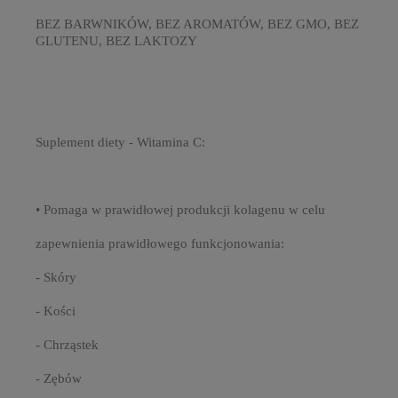
BEZ BARWNIKÓW, BEZ AROMATÓW, BEZ GMO, BEZ
GLUTENU, BEZ LAKTOZY
Suplement diety - Witamina C:
• Pomaga w prawidłowej produkcji kolagenu w celu
zapewnienia prawidłowego funkcjonowania:
- Skóry
- Kości
- Chrząstek
- Zębów